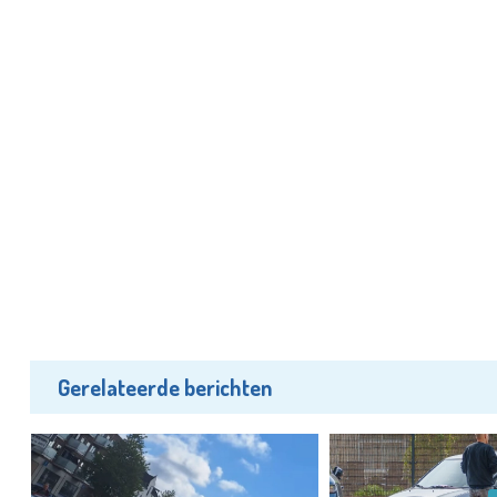
Gerelateerde berichten