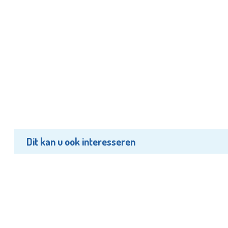
Dit kan u ook interesseren