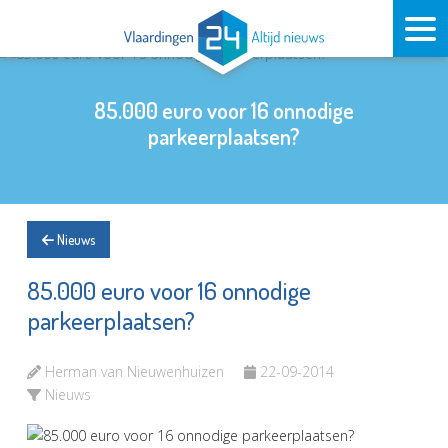
85.000 euro voor 16 onnodige
parkeerplaatsen?
Nieuws
85.000 euro voor 16 onnodige
parkeerplaatsen?
Herman van Nieuwenhuizen
22-09-2014
Nieuws