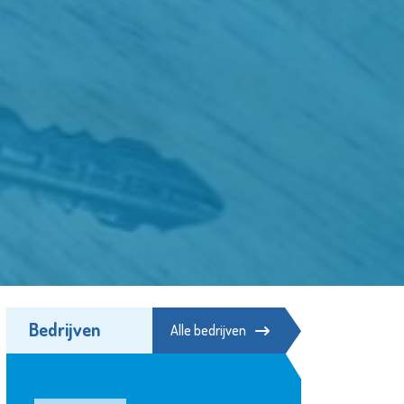
Bedrijven
Alle bedrijven