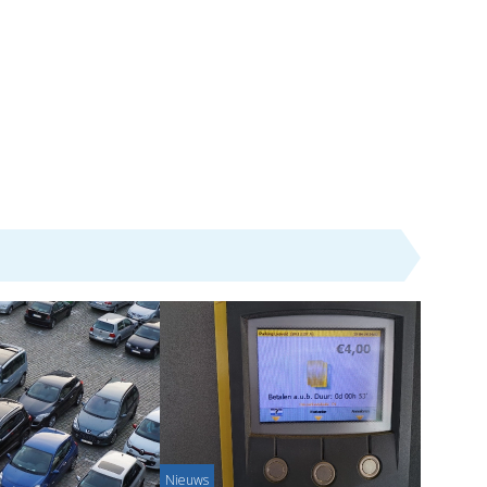
Nieuws