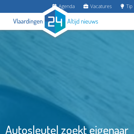
Agenda
Vacatures
Tip 
Autosleutel zoekt eigenaar