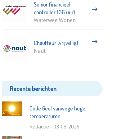
Senior financieel
controller (36 uur)
Waterweg Wonen
Chauffeur (vrijwillig)
Naut
Recente berichten
Code Geel vanwege hoge
temperaturen
Redactie - 03-08-2026