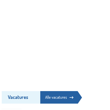
Vacatures
Alle vacatures