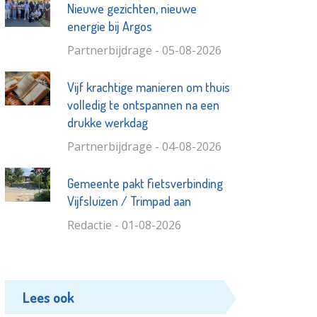
Nieuwe gezichten, nieuwe
energie bij Argos
Partnerbijdrage - 05-08-2026
Vijf krachtige manieren om thuis
volledig te ontspannen na een
drukke werkdag
Partnerbijdrage - 04-08-2026
Gemeente pakt fietsverbinding
Vijfsluizen / Trimpad aan
Redactie - 01-08-2026
Lees ook