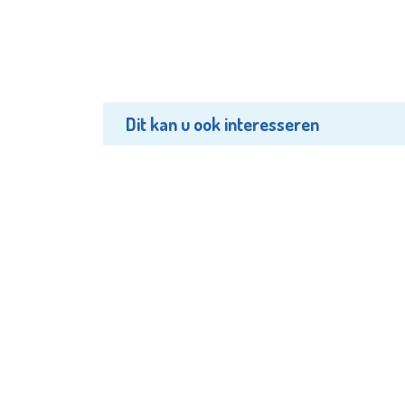
Dit kan u ook interesseren