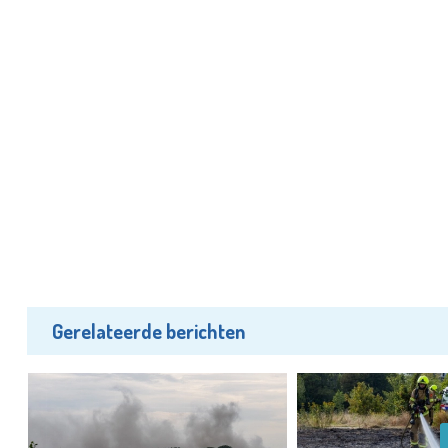
Gerelateerde berichten