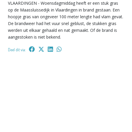
VLAARDINGEN - Woensdagmiddag heeft er een stuk gras
op de Maassluissedijk in Vlaardingen in brand gestaan. Een
hoopje gras van ongeveer 100 meter lengte had vlam gevat.
De brandweer had het vuur snel geblust, de stukken gras
werden uit elkaar gehaald en nat gemaakt. Of de brand is
aangestoken is niet bekend.
Deel dit via: