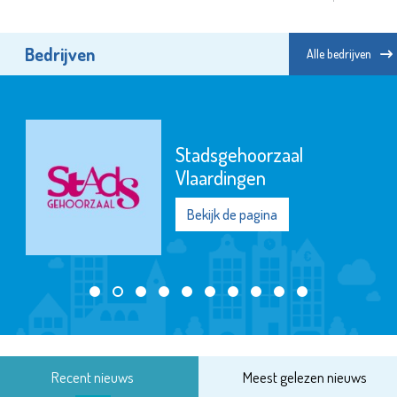
Bedrijven
Alle bedrijven
Stadsgehoorzaal
Vlaardingen
Bekijk de pagina
Recent nieuws
Meest gelezen nieuws