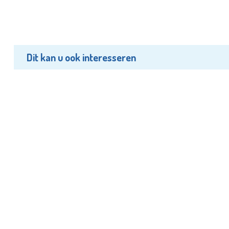
Dit kan u ook interesseren