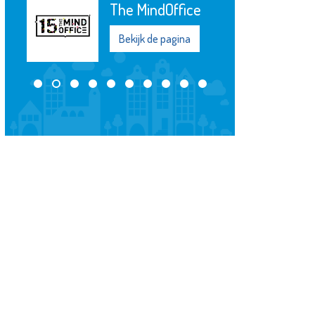
The MindOffice
Bekijk de pagina