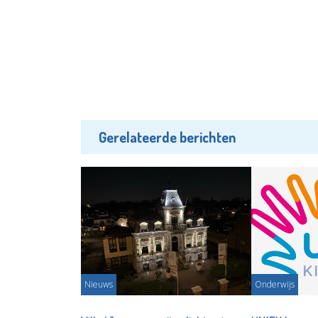
Gerelateerde berichten
Nieuws
Onderwijs