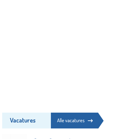
Vacatures
Alle vacatures