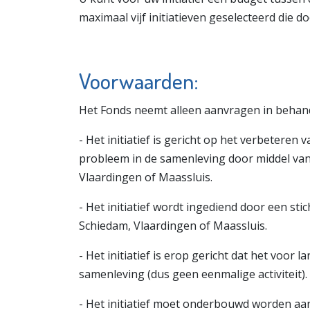
maximaal vijf initiatieven geselecteerd die 
Voorwaarden:
Het Fonds neemt alleen aanvragen in behan
- Het initiatief is gericht op het verbetere
probleem in de samenleving door middel van d
Vlaardingen of Maassluis.
- Het initiatief wordt ingediend door een sti
Schiedam, Vlaardingen of Maassluis.
- Het initiatief is erop gericht dat het voor 
samenleving (dus geen eenmalige activiteit).
- Het initiatief moet onderbouwd worden aan