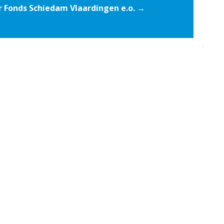
 Fonds Schiedam Vlaardingen e.o. →