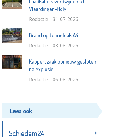
Laadkabels verdwijnen uit
Vlaardingen-Holy
Redactie - 31-07-2026
Brand op tunneldak A4
Redactie - 03-08-2026
Kapperszaak opnieuw gesloten
na explosie
Redactie - 06-08-2026
Lees ook
Schiedam24