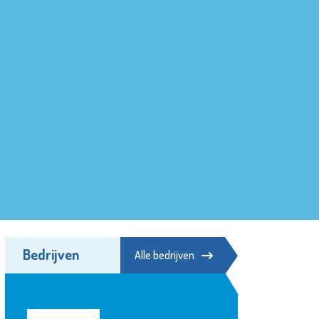
Bedrijven
Alle bedrijven