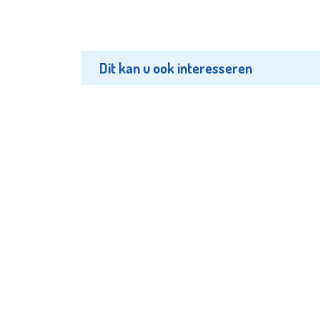
Dit kan u ook interesseren