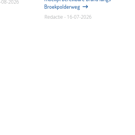
3-08-2026
Broekpolderweg
Redactie - 16-07-2026