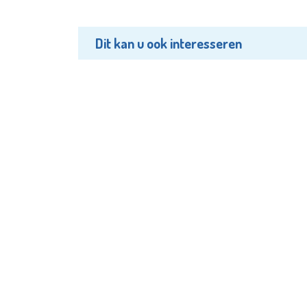
Dit kan u ook interesseren