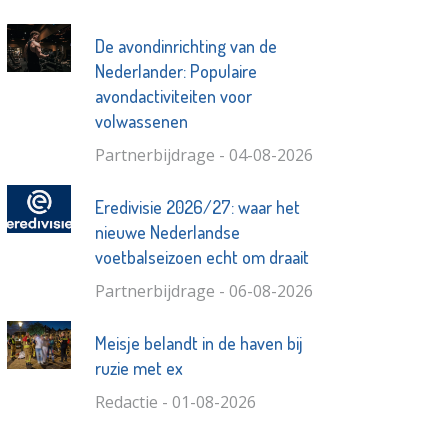
De avondinrichting van de
Nederlander: Populaire
avondactiviteiten voor
volwassenen
Partnerbijdrage - 04-08-2026
Eredivisie 2026/27: waar het
nieuwe Nederlandse
voetbalseizoen echt om draait
Partnerbijdrage - 06-08-2026
Meisje belandt in de haven bij
ruzie met ex
Redactie - 01-08-2026