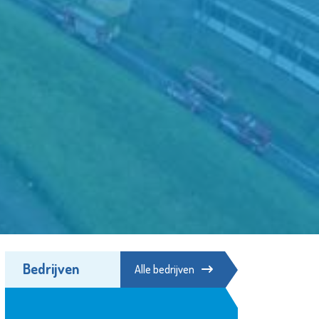
Bedrijven
Alle bedrijven