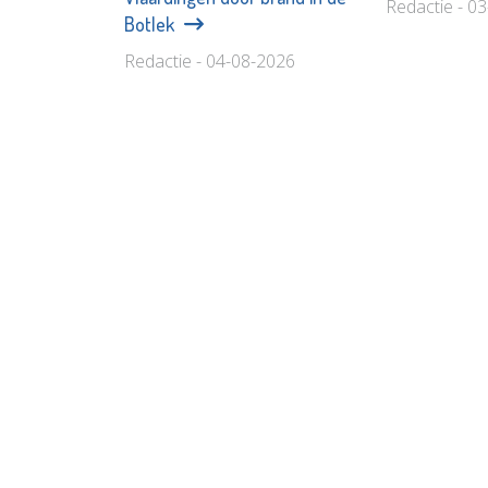
Redactie - 0
Botlek
Redactie - 04-08-2026