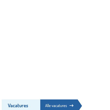
Vacatures
Alle vacatures