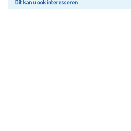
Dit kan u ook interesseren