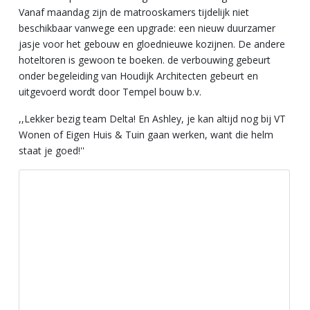
Vanaf maandag zijn de matrooskamers tijdelijk niet
beschikbaar vanwege een upgrade: een nieuw duurzamer
jasje voor het gebouw en gloednieuwe kozijnen. De andere
hoteltoren is gewoon te boeken. de verbouwing gebeurt
onder begeleiding van Houdijk Architecten gebeurt en
uitgevoerd wordt door Tempel bouw b.v.
,,Lekker bezig team Delta! En Ashley, je kan altijd nog bij VT
Wonen of Eigen Huis & Tuin gaan werken, want die helm
staat je goed!''