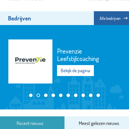
Bedrijven
Alle bedrijven
Prevenzie
Leefstijlcoaching
Bekijk de pagina
Recent nieuws
Meest gelezen nieuws