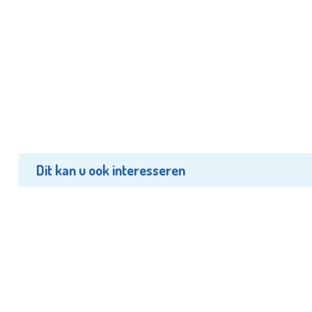
Dit kan u ook interesseren