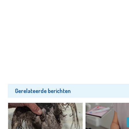
Gerelateerde berichten