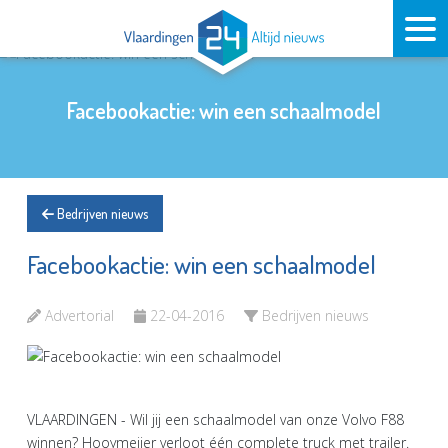
Facebookactie: win een schaalmodel
Bedrijven nieuws
Facebookactie: win een schaalmodel
Advertorial
22-04-2016
Bedrijven nieuws
VLAARDINGEN - Wil jij een schaalmodel van onze Volvo F88
winnen? Hooymeijer verloot één complete truck met trailer.