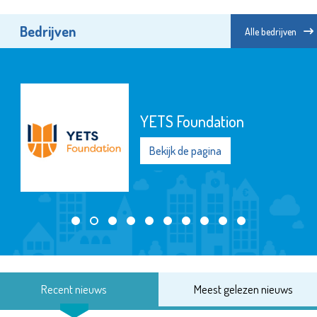
Bedrijven
Alle bedrijven
YETS Foundation
Bekijk de pagina
Recent nieuws
Meest gelezen nieuws