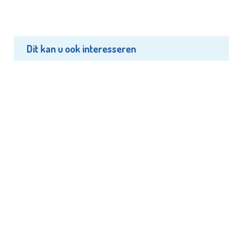
Dit kan u ook interesseren