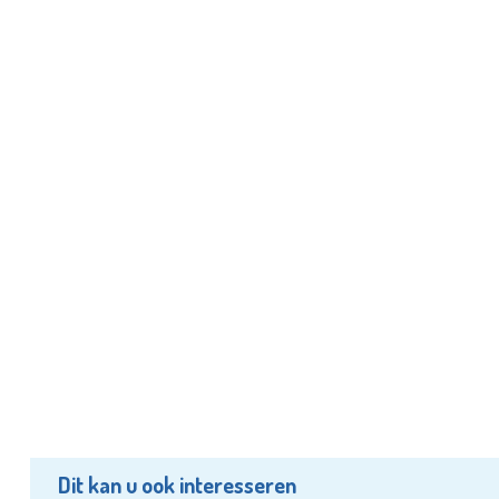
Dit kan u ook interesseren