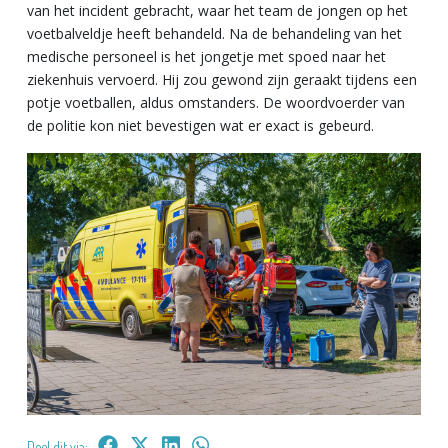
van het incident gebracht, waar het team de jongen op het
voetbalveldje heeft behandeld. Na de behandeling van het
medische personeel is het jongetje met spoed naar het
ziekenhuis vervoerd. Hij zou gewond zijn geraakt tijdens een
potje voetballen, aldus omstanders. De woordvoerder van
de politie kon niet bevestigen wat er exact is gebeurd.
Deel dit via: