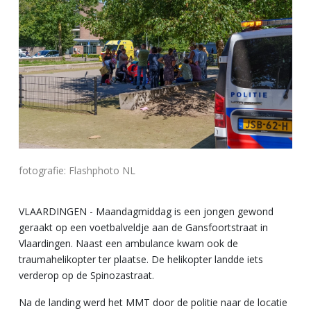
fotografie: Flashphoto NL
VLAARDINGEN - Maandagmiddag is een jongen gewond
geraakt op een voetbalveldje aan de Gansfoortstraat in
Vlaardingen. Naast een ambulance kwam ook de
traumahelikopter ter plaatse. De helikopter landde iets
verderop op de Spinozastraat.
Na de landing werd het MMT door de politie naar de locatie