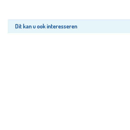
Dit kan u ook interesseren