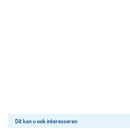
Dit kan u ook interesseren