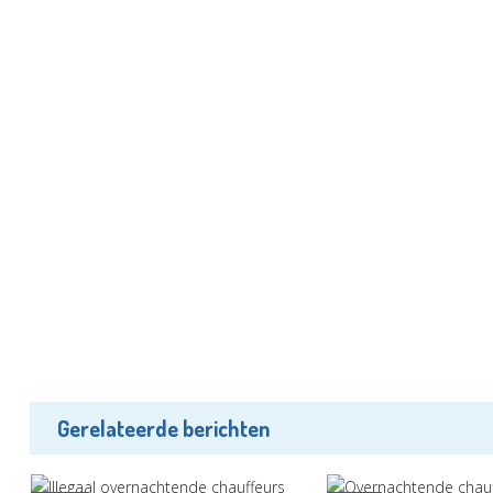
Gerelateerde berichten