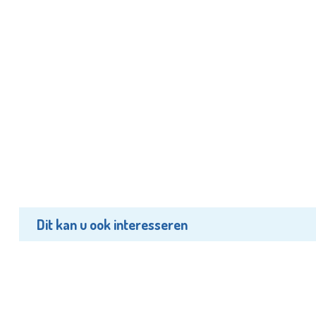
Dit kan u ook interesseren