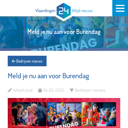
Meld je nu aan voor Burendag
Bedrijven nieuws
Meld je nu aan voor Burendag
Advertorial
06-03-2025
Bedrijven nieuws