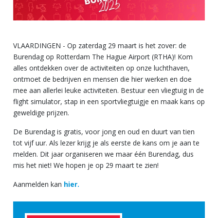
VLAARDINGEN - Op zaterdag 29 maart is het zover: de
Burendag op Rotterdam The Hague Airport (RTHA)! Kom
alles ontdekken over de activiteiten op onze luchthaven,
ontmoet de bedrijven en mensen die hier werken en doe
mee aan allerlei leuke activiteiten. Bestuur een vliegtuig in de
flight simulator, stap in een sportvliegtuigje en maak kans op
geweldige prijzen.
De Burendag is gratis, voor jong en oud en duurt van tien
tot vijf uur. Als lezer krijg je als eerste de kans om je aan te
melden. Dit jaar organiseren we maar één Burendag, dus
mis het niet! We hopen je op 29 maart te zien!
Aanmelden kan
hier.