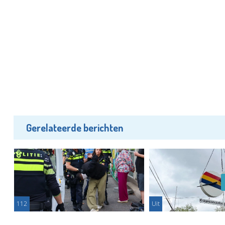
Gerelateerde berichten
112
Uit