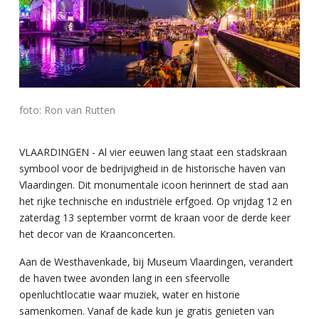
foto: Ron van Rutten
VLAARDINGEN - Al vier eeuwen lang staat een stadskraan
symbool voor de bedrijvigheid in de historische haven van
Vlaardingen. Dit monumentale icoon herinnert de stad aan
het rijke technische en industriële erfgoed. Op vrijdag 12 en
zaterdag 13 september vormt de kraan voor de derde keer
het decor van de Kraanconcerten.
Aan de Westhavenkade, bij Museum Vlaardingen, verandert
de haven twee avonden lang in een sfeervolle
openluchtlocatie waar muziek, water en historie
samenkomen. Vanaf de kade kun je gratis genieten van