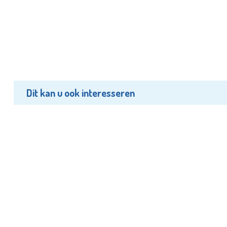
Dit kan u ook interesseren