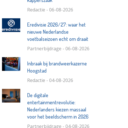
kapperszaak
Redactie - 06-08-2026
Eredivisie 2026/27: waar het
nieuwe Nederlandse
voetbalseizoen echt om draait
Partnerbijdrage - 06-08-2026
Inbraak bij brandweerkazerne
Hoogstad
Redactie - 04-08-2026
De digitale
entertainmentrevolutie:
Nederlanders kiezen massaal
voor het beeldscherm in 2026
Partnerbijdrage - 04-08-2026