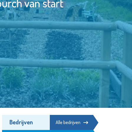
rch van start
Bedrijven
Alle bedrijven