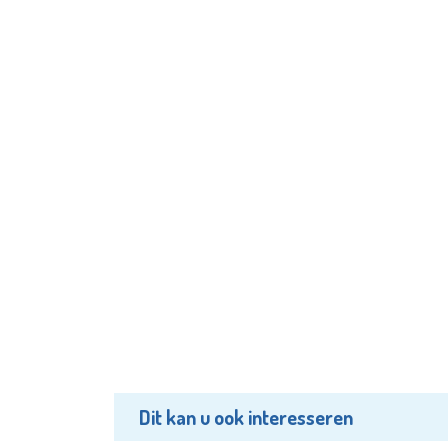
Dit kan u ook interesseren