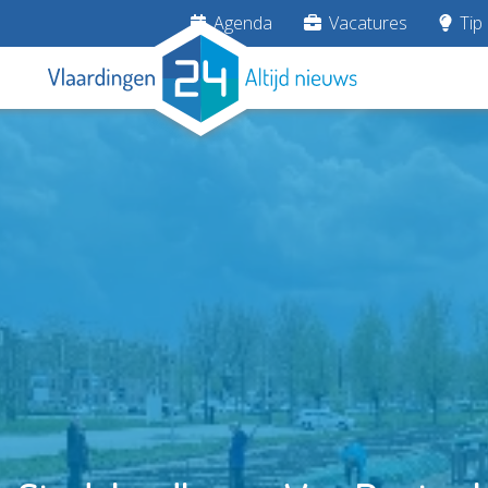
Agenda
Vacatures
Tip 