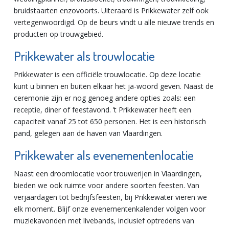
bruidstaarten enzovoorts. Uiteraard is Prikkewater zelf ook
vertegenwoordigd. Op de beurs vindt u alle nieuwe trends en
producten op trouwgebied.
Prikkewater als trouwlocatie
Prikkewater is een officiële trouwlocatie. Op deze locatie
kunt u binnen en buiten elkaar het ja-woord geven. Naast de
ceremonie zijn er nog genoeg andere opties zoals: een
receptie, diner of feestavond. ’t Prikkewater heeft een
capaciteit vanaf 25 tot 650 personen. Het is een historisch
pand, gelegen aan de haven van Vlaardingen.
Prikkewater als evenementenlocatie
Naast een droomlocatie voor trouwerijen in Vlaardingen,
bieden we ook ruimte voor andere soorten feesten. Van
verjaardagen tot bedrijfsfeesten, bij Prikkewater vieren we
elk moment. Blijf onze evenementenkalender volgen voor
muziekavonden met livebands, inclusief optredens van