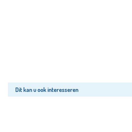
Dit kan u ook interesseren