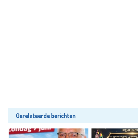
Gerelateerde berichten