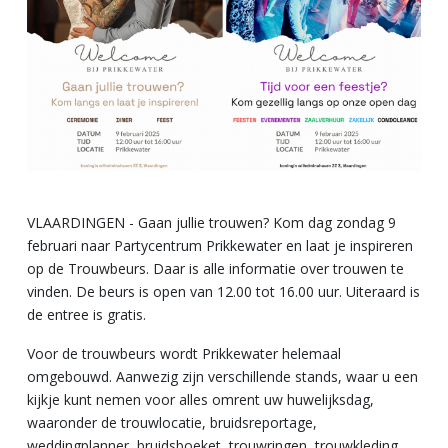
VLAARDINGEN - Gaan jullie trouwen? Kom dag zondag 9
februari naar Partycentrum Prikkewater en laat je inspireren
op de Trouwbeurs. Daar is alle informatie over trouwen te
vinden. De beurs is open van 12.00 tot 16.00 uur. Uiteraard is
de entree is gratis.
Voor de trouwbeurs wordt Prikkewater helemaal
omgebouwd. Aanwezig zijn verschillende stands, waar u een
kijkje kunt nemen voor alles omrent uw huwelijksdag,
waaronder de trouwlocatie, bruidsreportage,
weddingplanner, bruidsboeket, trouwringen, trouwkleding,