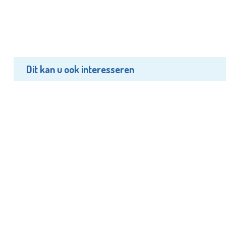
Dit kan u ook interesseren