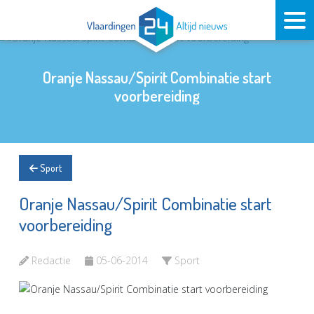
Oranje Nassau/Spirit Combinatie start
voorbereiding
Sport
Oranje Nassau/Spirit Combinatie start
voorbereiding
Redactie
05-06-2014
Sport