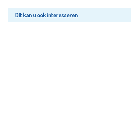
Dit kan u ook interesseren