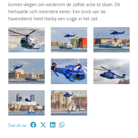
komen vliegen om wederom de zelfde actie te doen. Dit
herhaalde xich meerdere keren. Een boot van de
havendienst hield hierbij een oogje in het zeil.
Deel dit via: