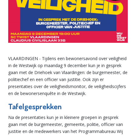
VLAARDINGEN - Tijdens een bewonersavond over veiligheid
in de Westwijk op maandag 9 december kun je in gesprek
gaan met de Driehoek van Vlaardingen: de burgemeester, de
politiechef en een officier van justitie. Ook zijn er
presentaties over de veiligheidsmonitor, de veiligheidscijfers
en de bewonersenquête in de Westwijk.
Tafelgesprekken
Na de presentaties kun je in kleinere groepen in gesprek
gaan met de burgemeester, gemeente, politie, officier van
justitie en de medewerkers van het Programmabureau Wij