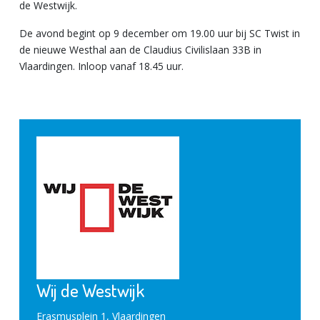
de Westwijk.
De avond begint op 9 december om 19.00 uur bij SC Twist in
de nieuwe Westhal aan de Claudius Civilislaan 33B in
Vlaardingen. Inloop vanaf 18.45 uur.
Wij de Westwijk
Erasmusplein 1, Vlaardingen