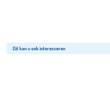
Dit kan u ook interesseren