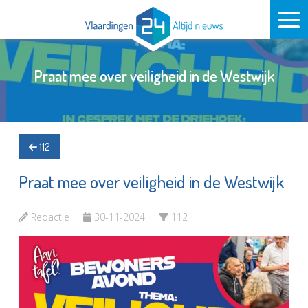
Praat mee over veiligheid in de Westwijk
112
Praat mee over veiligheid in de Westwijk
Redactie
30-11-2024
112