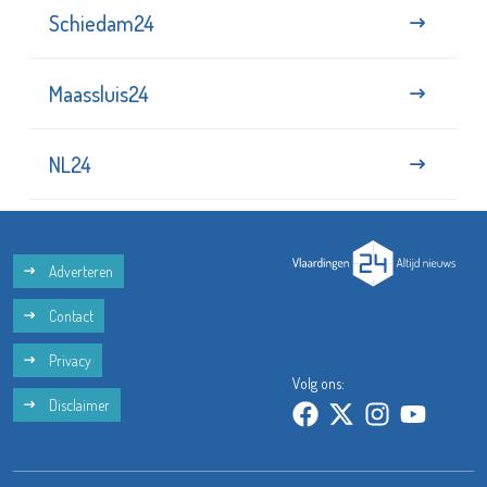
Schiedam24
Maassluis24
NL24
Adverteren
Contact
Privacy
Volg ons:
Disclaimer