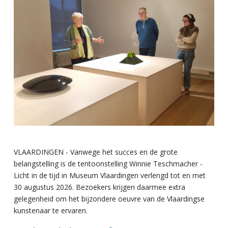
VLAARDINGEN - Vanwege het succes en de grote
belangstelling is de tentoonstelling Winnie Teschmacher -
Licht in de tijd in Museum Vlaardingen verlengd tot en met
30 augustus 2026. Bezoekers krijgen daarmee extra
gelegenheid om het bijzondere oeuvre van de Vlaardingse
kunstenaar te ervaren.