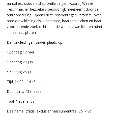
aantal exclusieve instaprondleidingen, waarbij Winnie
Teschmacher bezoekers persoonlijk meeneemt door de
tentoonstelling. Tijdens deze rondleidingen vertelt zij over
haar ontwikkeling als kunstenaar, haar technieken en haar
voortdurende zoektocht naar de werking van licht en ruimte
in haar sculpturen.
De rondleidingen vinden plaats op:
• Zondag 17 mei
• Zondag 28 juni
• Zondag 26 juli
Tijd: 14.00 - 14.45 uur
Duur: circa 45 minuten
Taal: Nederlands
Deelname: gratis (exclusief museumentree, vol = vol)