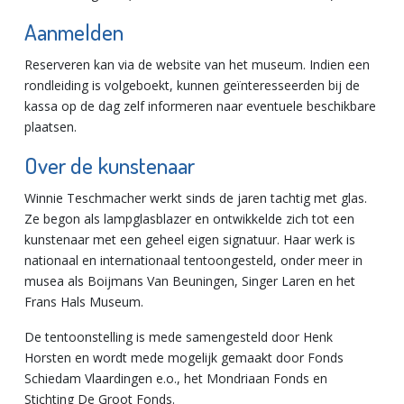
Aanmelden
Reserveren kan via de website van het museum. Indien een
rondleiding is volgeboekt, kunnen geïnteresseerden bij de
kassa op de dag zelf informeren naar eventuele beschikbare
plaatsen.
Over de kunstenaar
Winnie Teschmacher werkt sinds de jaren tachtig met glas.
Ze begon als lampglasblazer en ontwikkelde zich tot een
kunstenaar met een geheel eigen signatuur. Haar werk is
nationaal en internationaal tentoongesteld, onder meer in
musea als Boijmans Van Beuningen, Singer Laren en het
Frans Hals Museum.
De tentoonstelling is mede samengesteld door Henk
Horsten en wordt mede mogelijk gemaakt door Fonds
Schiedam Vlaardingen e.o., het Mondriaan Fonds en
Stichting De Groot Fonds.