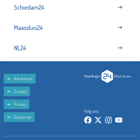
Schiedam24
Maassluis24
NL24
Adverteren
Contact
Privacy
Volg ons:
Disclaimer