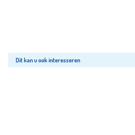
Dit kan u ook interesseren