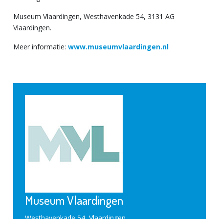
Museum Vlaardingen, Westhavenkade 54, 3131 AG
Vlaardingen.
Meer informatie:
www.museumvlaardingen.nl
Museum Vlaardingen
Westhavenkade 54, Vlaardingen