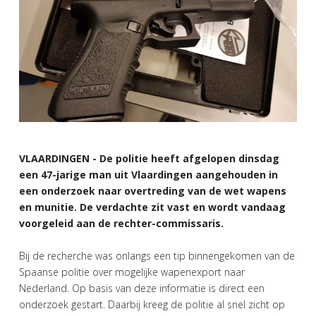
VLAARDINGEN - De politie heeft afgelopen dinsdag
een 47-jarige man uit Vlaardingen aangehouden in
een onderzoek naar overtreding van de wet wapens
en munitie. De verdachte zit vast en wordt vandaag
voorgeleid aan de rechter-commissaris.
Bij de recherche was onlangs een tip binnengekomen van de
Spaanse politie over mogelijke wapenexport naar
Nederland. Op basis van deze informatie is direct een
onderzoek gestart. Daarbij kreeg de politie al snel zicht op