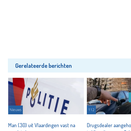
Gerelateerde berichten
Nieuws
112
Man (30) uit Vlaardingen vast na
Drugsdealer aangeho