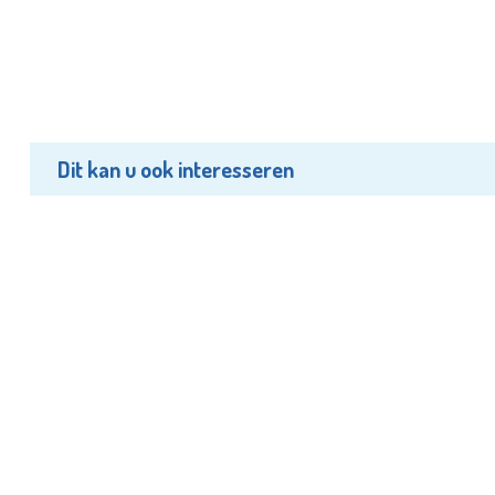
Dit kan u ook interesseren