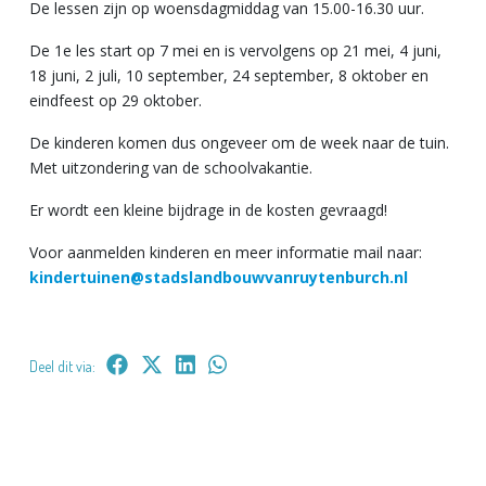
De lessen zijn op woensdagmiddag van 15.00-16.30 uur.
De 1e les start op 7 mei en is vervolgens op 21 mei, 4 juni,
18 juni, 2 juli, 10 september, 24 september, 8 oktober en
eindfeest op 29 oktober.
De kinderen komen dus ongeveer om de week naar de tuin.
Met uitzondering van de schoolvakantie.
Er wordt een kleine bijdrage in de kosten gevraagd!
Voor aanmelden kinderen en meer informatie mail naar:
kindertuinen@stadslandbouwvanruytenburch.nl
Deel dit via: