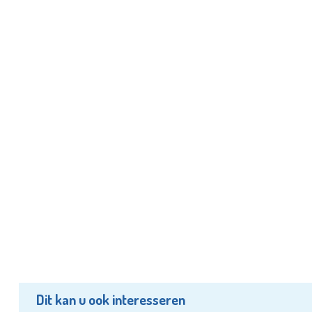
Dit kan u ook interesseren