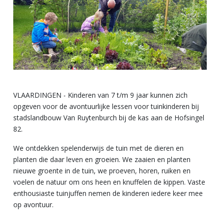
VLAARDINGEN - Kinderen van 7 t/m 9 jaar kunnen zich
opgeven voor de avontuurlijke lessen voor tuinkinderen bij
stadslandbouw Van Ruytenburch bij de kas aan de Hofsingel
82.
We ontdekken spelenderwijs de tuin met de dieren en
planten die daar leven en groeien. We zaaien en planten
nieuwe groente in de tuin, we proeven, horen, ruiken en
voelen de natuur om ons heen en knuffelen de kippen. Vaste
enthousiaste tuinjuffen nemen de kinderen iedere keer mee
op avontuur.