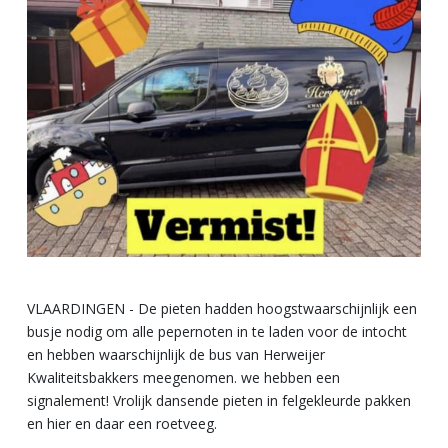
VLAARDINGEN - De pieten hadden hoogstwaarschijnlijk een
busje nodig om alle pepernoten in te laden voor de intocht
en hebben waarschijnlijk de bus van Herweijer
Kwaliteitsbakkers meegenomen. we hebben een
signalement! Vrolijk dansende pieten in felgekleurde pakken
en hier en daar een roetveeg.