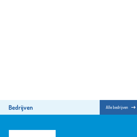
Bedrijven
Alle bedrijven