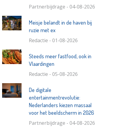
Partnerbijdrage - 04-08-2026
Meisje belandt in de haven bij
ruzie met ex
Redactie - 01-08-2026
Steeds meer fastfood, ook in
Vlaardingen
Redactie - 05-08-2026
De digitale
entertainmentrevolutie:
Nederlanders kiezen massaal
voor het beeldscherm in 2026
Partnerbijdrage - 04-08-2026