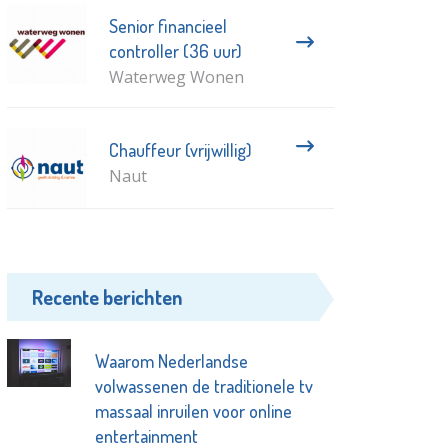
Senior financieel
controller (36 uur)
Waterweg Wonen
Chauffeur (vrijwillig)
Naut
Recente berichten
Waarom Nederlandse
volwassenen de traditionele tv
massaal inruilen voor online
entertainment