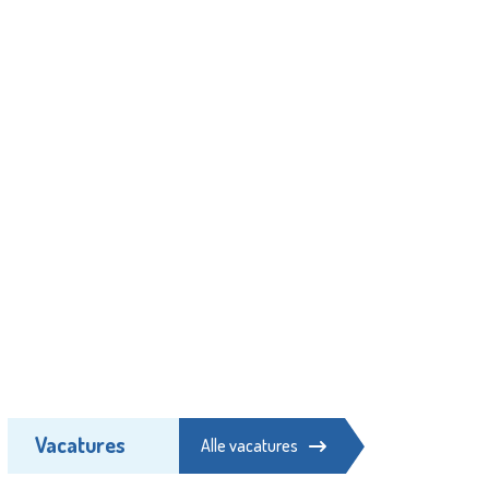
Vacatures
Alle vacatures