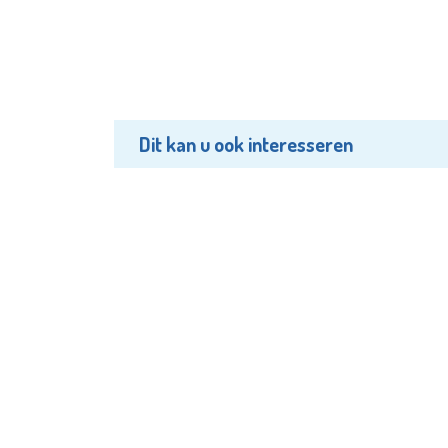
Dit kan u ook interesseren