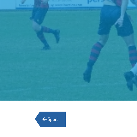
Sport