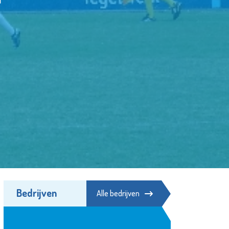
Bedrijven
Alle bedrijven