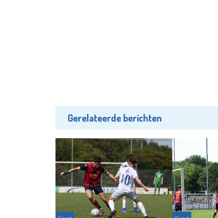
Gerelateerde berichten