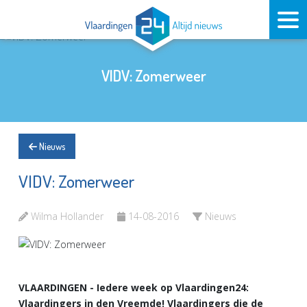
VIDV: Zomerweer
Nieuws
VIDV: Zomerweer
Wilma Hollander
14-08-2016
Nieuws
VLAARDINGEN - Iedere week op Vlaardingen24:
Vlaardingers in den Vreemde! Vlaardingers die de