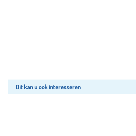
Dit kan u ook interesseren