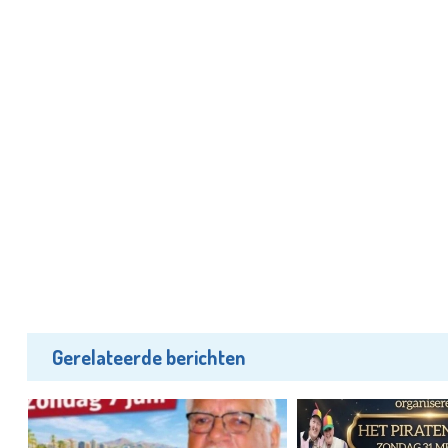
Gerelateerde berichten