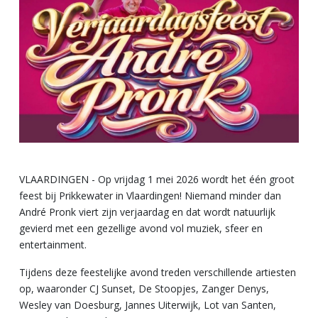
VLAARDINGEN - Op vrijdag 1 mei 2026 wordt het één groot
feest bij Prikkewater in Vlaardingen! Niemand minder dan
André Pronk viert zijn verjaardag en dat wordt natuurlijk
gevierd met een gezellige avond vol muziek, sfeer en
entertainment.
Tijdens deze feestelijke avond treden verschillende artiesten
op, waaronder CJ Sunset, De Stoopjes, Zanger Denys,
Wesley van Doesburg, Jannes Uiterwijk, Lot van Santen,