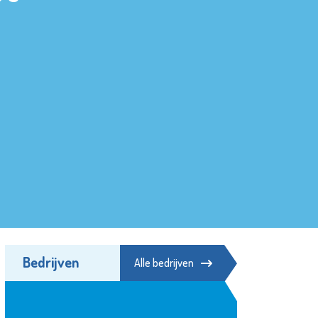
Bedrijven
Alle bedrijven