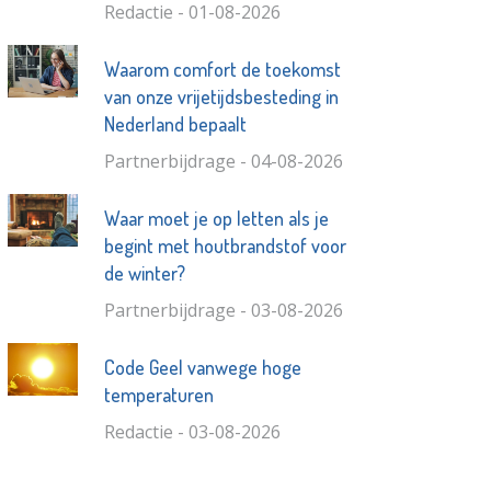
Redactie - 01-08-2026
Waarom comfort de toekomst
van onze vrijetijdsbesteding in
Nederland bepaalt
Partnerbijdrage - 04-08-2026
Waar moet je op letten als je
begint met houtbrandstof voor
de winter?
Partnerbijdrage - 03-08-2026
Code Geel vanwege hoge
temperaturen
Redactie - 03-08-2026