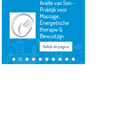
Ariëlle van Son -
Praktijk voor
Massage,
Energetische
therapie &
Bewustzijn
Bekijk de pagina