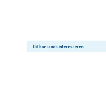
Dit kan u ook interesseren