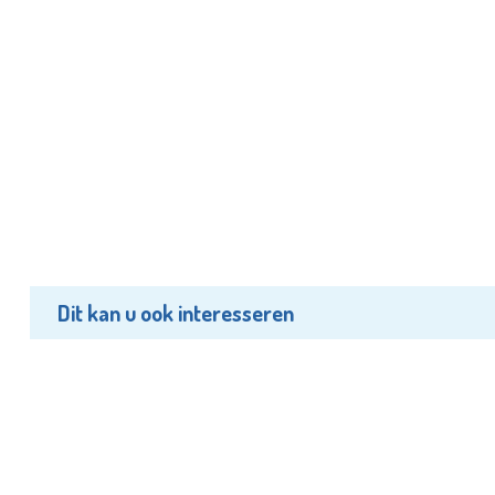
Dit kan u ook interesseren