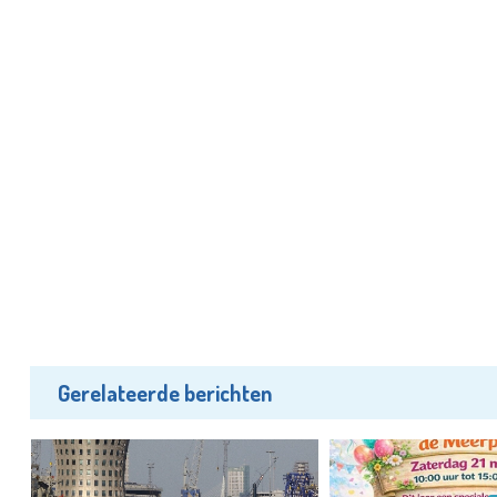
Gerelateerde berichten