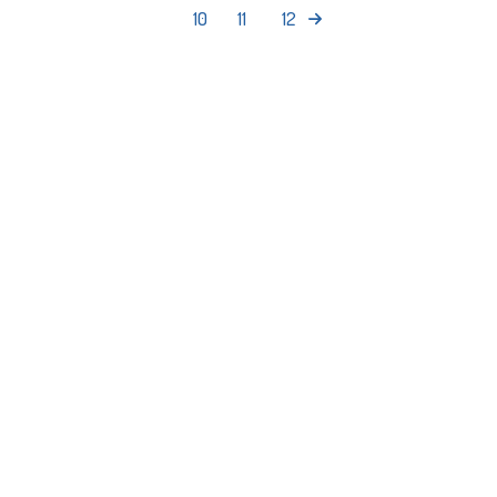
10
11
12