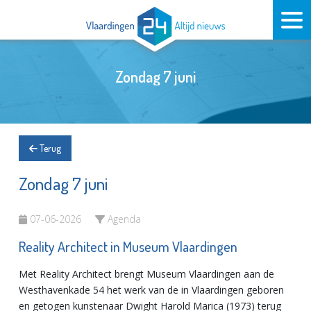
Zondag 7 juni
Terug
Zondag 7 juni
07-06-2026
Agenda
Reality Architect in Museum Vlaardingen
Met Reality Architect brengt Museum Vlaardingen aan de
Westhavenkade 54 het werk van de in Vlaardingen geboren
en getogen kunstenaar Dwight Harold Marica (1973) terug