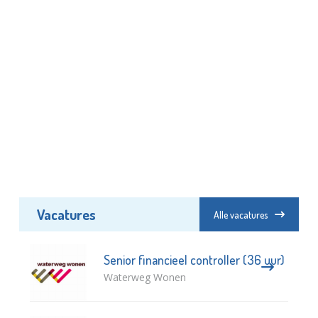
Vacatures
Alle vacatures
Senior financieel controller (36 uur)
Waterweg Wonen