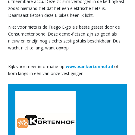
uitneembare accu. Deze zit slim verborgen in de kettingkast
zodat niemand ziet dat het een elektrische fiets is.
Daarnaast fietsen deze E-bikes heerlijk licht.
Niet voor niets is de Fuego E-go als beste getest door de
Consumentenbond! Deze demo-fietsen zijn zo goed als
nieuw en er zijn nog slechts zestig stuks beschikbaar. Dus
wacht niet te lang, want op=op!
Kijk voor meer informatie op
www.vankortenhof.nl
of
kom langs in één van onze vestigingen.