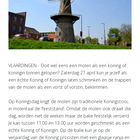
VLAARDINGEN - Ooit wel eens een molen als een koning of
koningin binnen gelopen? Zaterdag 27 april kun je jezelf als
een echte Koning of Koningin laten schminken en de trappen
van de molen als een vorst of vorstin, beklimmen.
Op Koningsdag krijgt de molen zijn traditionele Koningstooi,
in molentaal de ‘feeststand’. Omdat de molen ook draait die
dag, worden niet de wieken maar de balie feestelijk versierd.
Je kan tussen 11.00 en 13.00 uur worden geschminkt als een
echte Koning of Koningin. Op de balie kun je op de
verjaardag van de Koning proosten met een glaasje ranja en