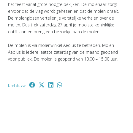
het feest vanaf grote hoogte bekijken. De molenaar zorgt
ervoor dat de vlag wordt gehesen en dat de molen draait.
De molengidsen vertellen je vorstelijke verhalen over de
molen. Dus trek zaterdag 27 april je mooiste koninklijke
outfit aan en breng een bezoekje aan de molen.
De molen is via molenwinkel Aeolus te betreden. Molen
Aeolus is iedere laatste zaterdag van de maand geopend
voor publiek. De molen is geopend van 10.00 – 15.00 uur.
Deel dit via: