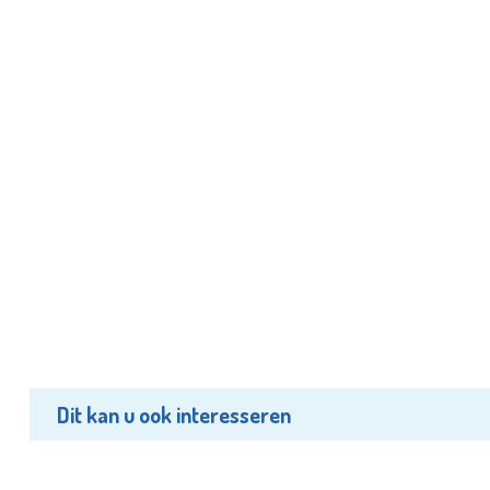
Dit kan u ook interesseren