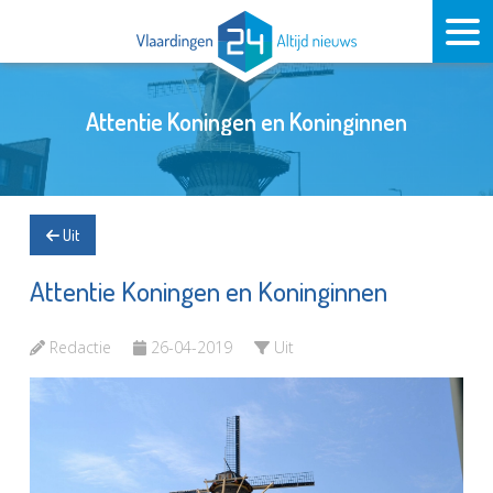
Attentie Koningen en Koninginnen
Uit
Attentie Koningen en Koninginnen
Redactie
26-04-2019
Uit