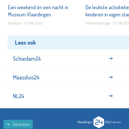
Een weekend én een nacht in
De leukste activiteit
Museum Vlaardingen
kinderen in eigen st
Redactie - 07-08-2026
Partnerbijdrage - 07-08-20
Lees ook
Schiedam24
Maassluis24
NL24
Adverteren