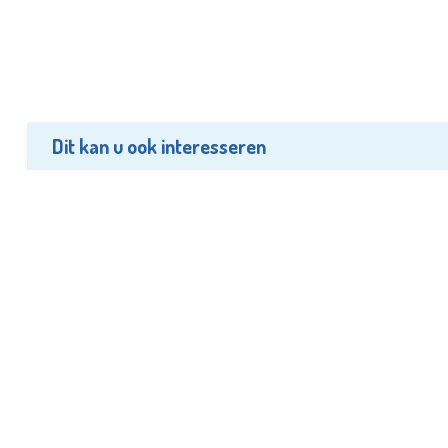
Dit kan u ook interesseren