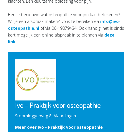
klachten. Een duurzame oplossing voor pijn.
Ben je benieuwd wat osteopathie voor jou kan betekenen?
Wil je een afspraak maken? Ivo is te bereiken via
info@ivo-
osteopathie.nl
of via 06-19079434. Ook handig, het is sinds
kort mogelijk een online afspraak in te plannen via
deze
link
.
Ivo - Praktijk voor osteopathie
Stoomloggerweg 8, Vlaardingen
Meer over Ivo - Praktijk voor osteopathie →