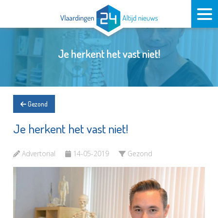
Je herkent het vast niet!
Gezond
Je herkent het vast niet!
Advertorial
14-05-2019
Gezond