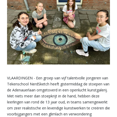
VLAARDINGEN - Een groep van vijf talentvolle jongeren van
Tekenschool NerdSketch heeft gistermiddag de stoepen van
de Adenauerlaan omgetoverd in een openlucht kunstgalerij.
Met niets meer dan stoepkrijt in de hand, hebben deze
leerlingen van rond de 13 jaar oud, in teams samengewerkt
om zeer realistische en levendige kunstwerken te creëren die
voorbijgangers met een glimlach en verwondering