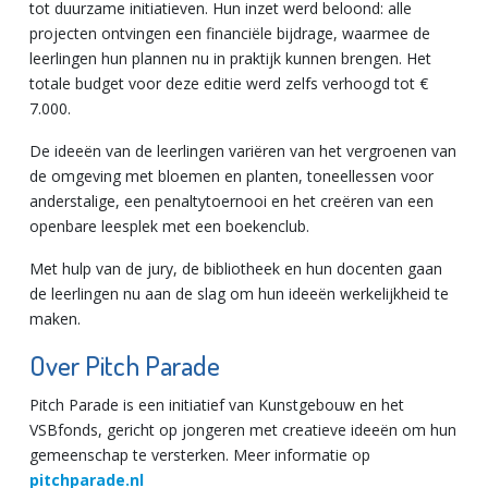
tot duurzame initiatieven. Hun inzet werd beloond: alle
projecten ontvingen een financiële bijdrage, waarmee de
leerlingen hun plannen nu in praktijk kunnen brengen. Het
totale budget voor deze editie werd zelfs verhoogd tot €
7.000.
De ideeën van de leerlingen variëren van het vergroenen van
de omgeving met bloemen en planten, toneellessen voor
anderstalige, een penaltytoernooi en het creëren van een
openbare leesplek met een boekenclub.
Met hulp van de jury, de bibliotheek en hun docenten gaan
de leerlingen nu aan de slag om hun ideeën werkelijkheid te
maken.
Over Pitch Parade
Pitch Parade is een initiatief van Kunstgebouw en het
VSBfonds, gericht op jongeren met creatieve ideeën om hun
gemeenschap te versterken. Meer informatie op
pitchparade.nl