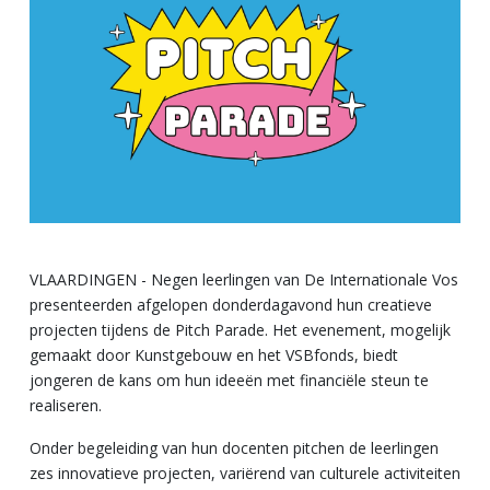
VLAARDINGEN - Negen leerlingen van De Internationale Vos
presenteerden afgelopen donderdagavond hun creatieve
projecten tijdens de Pitch Parade. Het evenement, mogelijk
gemaakt door Kunstgebouw en het VSBfonds, biedt
jongeren de kans om hun ideeën met financiële steun te
realiseren.
Onder begeleiding van hun docenten pitchen de leerlingen
zes innovatieve projecten, variërend van culturele activiteiten