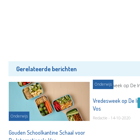
Gerelateerde berichten
Onderwijs
Vredesweek op De In
Vos
Onderwijs
Redactie - 14-10-2020
Gouden Schoolkantine Schaal voor