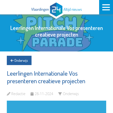
Leerlingen Internationale Vos presenteren
creatieve projecten
Onderwijs
Leerlingen Internationale Vos
presenteren creatieve projecten
Redactie
28-11-2024
Onderwijs