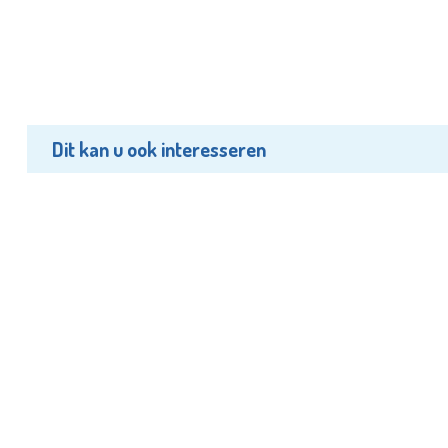
Dit kan u ook interesseren