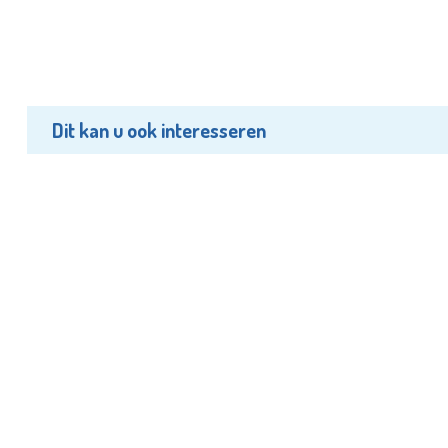
Dit kan u ook interesseren