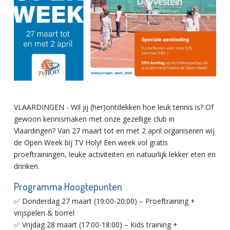
VLAARDINGEN - Wil jij (her)ontdekken hoe leuk tennis is? Of
gewoon kennismaken met onze gezellige club in
Vlaardingen? Van 27 maart tot en met 2 april organiseren wij
de Open Week bij TV Holy! Een week vol gratis
proeftrainingen, leuke activiteiten en natuurlijk lekker eten en
drinken.
Programma Hoogtepunten
✅ Donderdag 27 maart (19:00-20:00) – Proeftraining +
vrijspelen & borrel
✅ Vrijdag 28 maart (17:00-18:00) – Kids training +