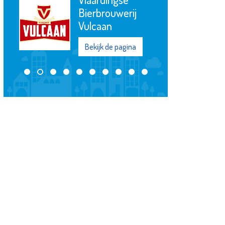
Bierbrouwerij
Vulcaan
Bekijk de pagina