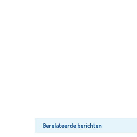
Gerelateerde berichten