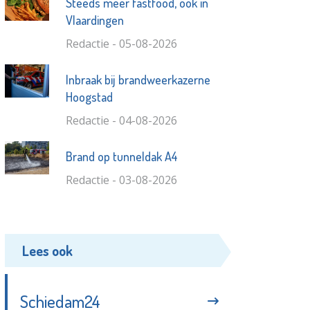
Steeds meer fastfood, ook in
Vlaardingen
Redactie - 05-08-2026
Inbraak bij brandweerkazerne
Hoogstad
Redactie - 04-08-2026
Brand op tunneldak A4
Redactie - 03-08-2026
Lees ook
Schiedam24