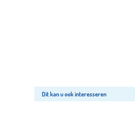
Dit kan u ook interesseren