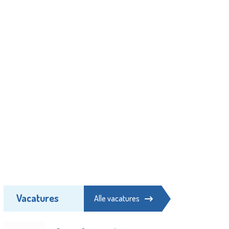
Vacatures
Alle vacatures