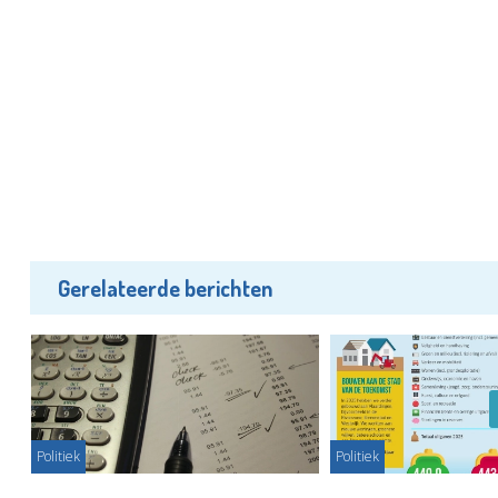
Gerelateerde berichten
Politiek
Politiek