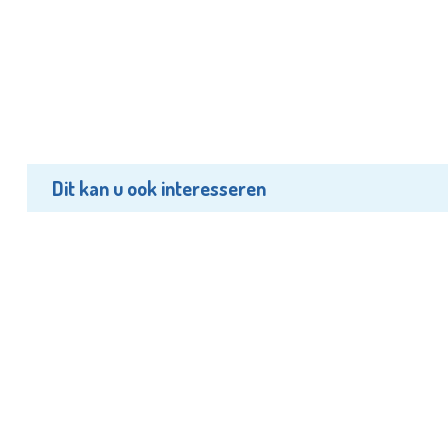
Dit kan u ook interesseren