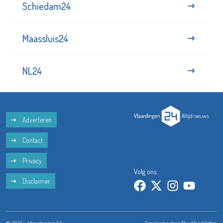
Schiedam24
Maassluis24
NL24
Adverteren
Contact
Privacy
Volg ons:
Disclaimer