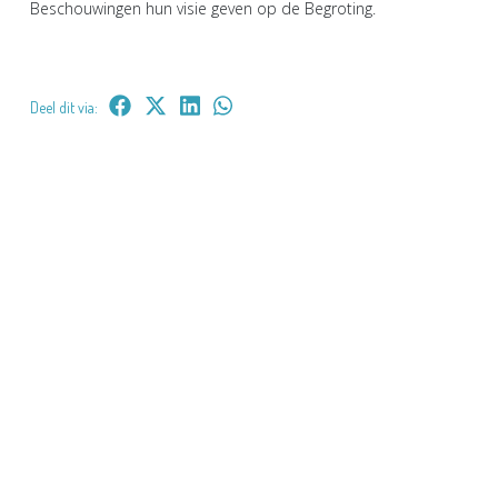
Beschouwingen hun visie geven op de Begroting.
Deel dit via: