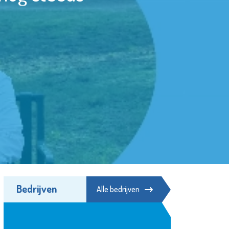
Bedrijven
Alle bedrijven