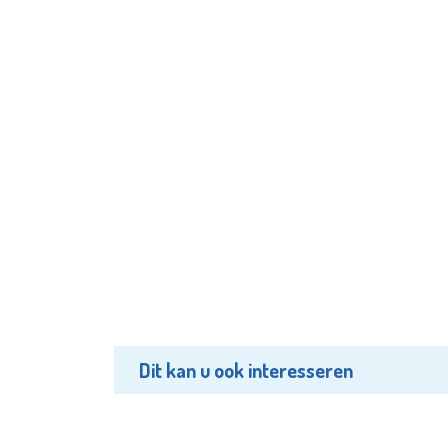
Dit kan u ook interesseren