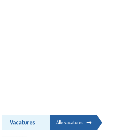
Vacatures
Alle vacatures