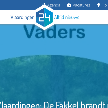
Agenda
Vacatures
Tip 
Vlaardingen: De Fakkel brandt