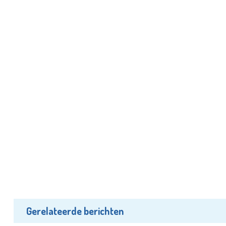
Gerelateerde berichten