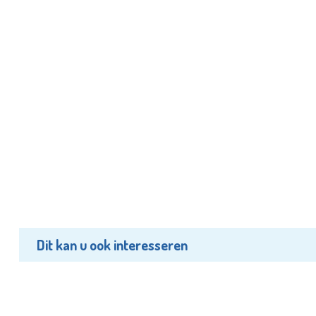
Dit kan u ook interesseren