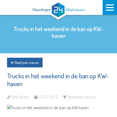
Trucks in het weekend in de ban op KW-
haven
Bedrijven nieuws
Trucks in het weekend in de ban op KW-
haven
Erik Meijer
03-07-2013
Bedrijven nieuws