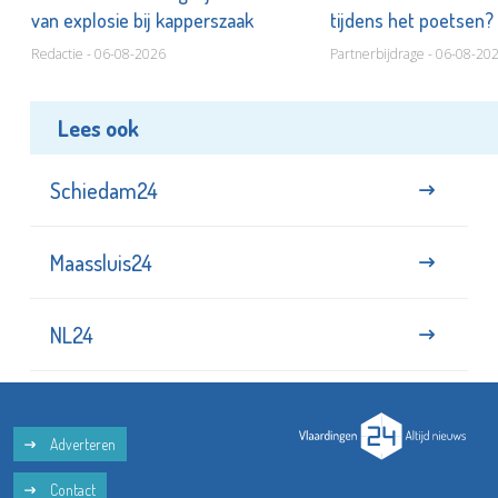
van explosie bij kapperszaak
tijdens het poetsen?
Redactie - 06-08-2026
Partnerbijdrage - 06-08-20
Lees ook
Schiedam24
Maassluis24
NL24
Adverteren
Contact