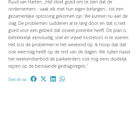
Ruud van Harten: ,,Het doet goed om te zien dat de
ondernemers - vaak elk met hun eigen belangen - tot een
gezamenlijke oplossing gekomen zijn. We kunnen nu aan de
slag. De problemen sudderen al te lang door en dat is niet
goed voor een gebied dat zoveel potentie heeft. Dit plan is
betrekkelijk eenvoudig, snel en vrijwel kosteloos in te voeren.
Het lost de problemen in het weekend op. Ik hoop dat dat
ook weerslag heeft op de rest van de dagen. We zullen naast
het weekendverbod de parkeerders ook nog eens duidelijk
wijzen op de bestaande gedragsregels.'
Deel dit via: