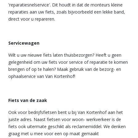
'reparatiesnelservice'. Dit houdt in dat de monteurs kleine
reparaties aan uw fiets, zoals bijvoorbeeld een lekke band,
direct voor u repareren.
Servicewagen
Wilt u uw nieuwe fiets laten thuisbezorgen? Heeft u geen
gelegenheid om uw fiets voor service of reparatie te komen
brengen of op te halen? Maak gebruik van de bezorg- en
ophaalservice van Van Kortenhof!
Fiets van de zaak
Ook voor bedrijfsfietsen bent u bij Van Kortenhof aan het
juiste adres. Naast fietsen voor woon- werkverkeer is de
fiets ook uitermate geschikt als reclamemiddel. We denken
graag met u mee voor een op maat gemaakt