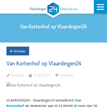
Van Kortenhof op Vlaardingen24
Winkelen
Van Kortenhof op Vlaardingen24
Redactie
14-09-2013
Winkelen
VLAARDINGEN - Vlaardingen24 verwelkomt
Van
Kortenhof
als deelnemer aan VL24 Werkt! Al meer dan 50