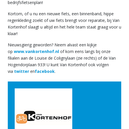
bedrijfsfietsenplan!
Kortom, of u nu een nieuwe fiets, een binnenband, hippe
regenkleding zoekt of uw fiets brengt voor reparatie, bij Van
Kortenhof slaagt u altijd en het hele team staat graag voor u
klaar!
Nieuwsgierig geworden? Neem alvast een kijkje
op
www.vankortenhof.nl
of kom eens langs bij onze
filialen aan de Louise de Colignylaan (zie rechts) of de Van
Hogendorplaan 933! U kunt Van Kortenhof ook volgen
via
twitter
en
facebook
.