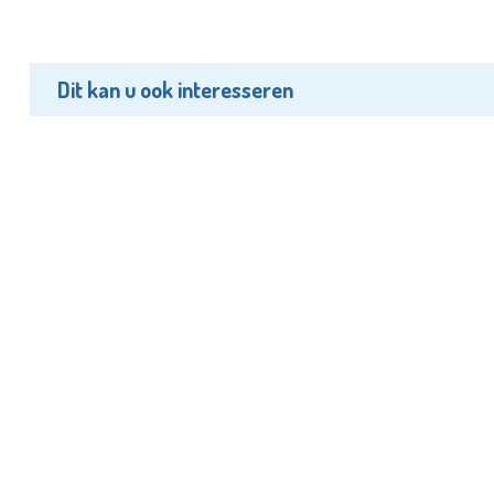
Dit kan u ook interesseren