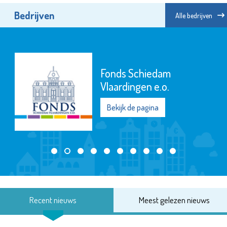
Bedrijven
Alle bedrijven
Fonds Schiedam
Vlaardingen e.o.
Bekijk de pagina
Recent nieuws
Meest gelezen nieuws