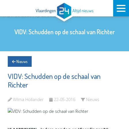
VIDV: Schudden op de schaal van Richter
Nieuws
VIDV: Schudden op de schaal van
Richter
Wilma Hollander
22-05-2016
Nieuws