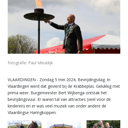
fotografie: Paul Meuldijk
VLAARDINGEN - Zondag 5 mei 2024, Bevrijdingsdag. In
Vlaardingen werd dat gevierd bij de Krabbeplas. Gelukkig met
prima weer. Burgemeester Bert Wijbenga ontstak het
bevrijdingsvuur. Er waren tal van attracties (veel voor de
kinderen) en er was veel muziek van onder andere de
Vlaardingse Haringkoppen.