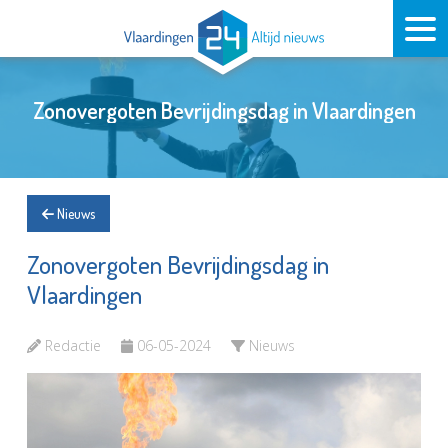
Zonovergoten Bevrijdingsdag in Vlaardingen
Nieuws
Zonovergoten Bevrijdingsdag in
Vlaardingen
Redactie
06-05-2024
Nieuws