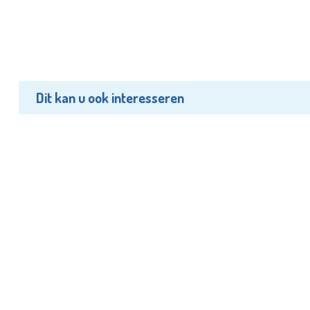
Dit kan u ook interesseren