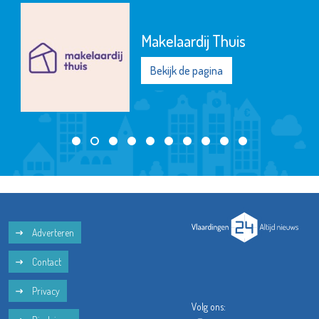
Makelaardij Thuis
Bekijk de pagina
Adverteren
Contact
Privacy
Volg ons: