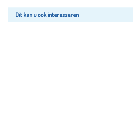
Dit kan u ook interesseren