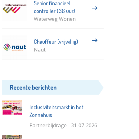
Senior financieel
controller (36 uur)
Waterweg Wonen
Chauffeur (vrijwillig)
Naut
Recente berichten
Inclusiviteitsmarkt in het
Zonnehuis
Partnerbijdrage - 31-07-2026