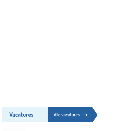
Vacatures
Alle vacatures