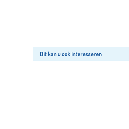
Dit kan u ook interesseren