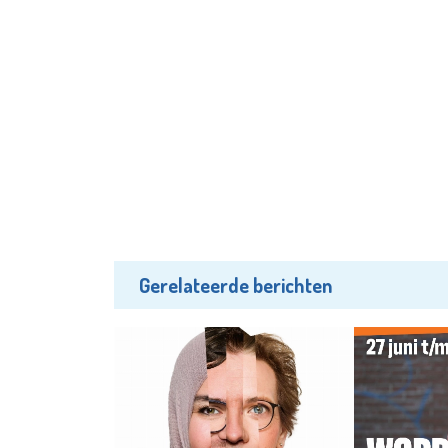
Gerelateerde berichten