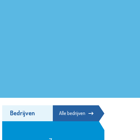
Bedrijven
Alle bedrijven