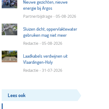
Nieuwe gezichten, nieuwe
energie bij Argos
Partnerbijdrage - 05-08-2026
Sluizen dicht, oppervlaktewater
gebruiken mag niet meer
Redactie - 05-08-2026
Laadkabels verdwijnen uit
Vlaardingen-Holy
Redactie - 31-07-2026
Lees ook