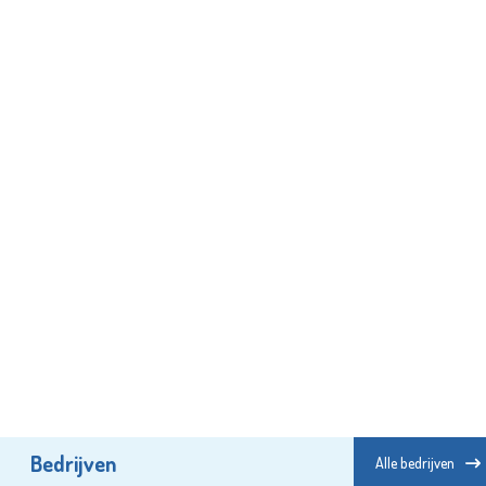
Bedrijven
Alle bedrijven