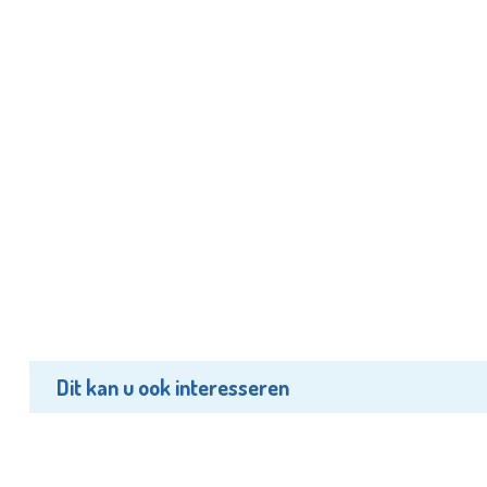
Dit kan u ook interesseren