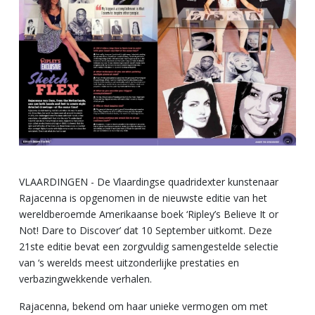
VLAARDINGEN - De Vlaardingse quadridexter kunstenaar
Rajacenna is opgenomen in de nieuwste editie van het
wereldberoemde Amerikaanse boek ‘Ripley’s Believe It or
Not! Dare to Discover’ dat 10 September uitkomt. Deze
21ste editie bevat een zorgvuldig samengestelde selectie
van ‘s werelds meest uitzonderlijke prestaties en
verbazingwekkende verhalen.
Rajacenna, bekend om haar unieke vermogen om met