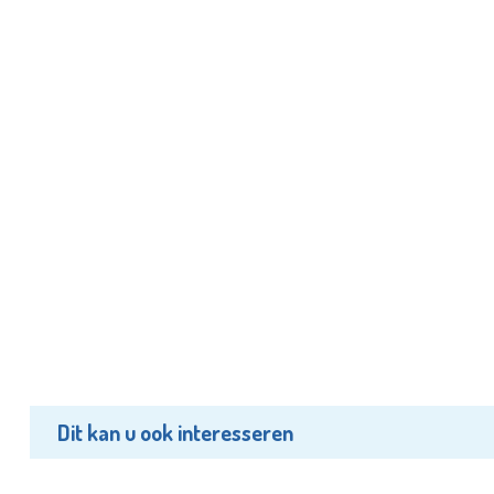
Dit kan u ook interesseren